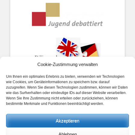
Cookie-Zustimmung verwalten
Um Ihnen ein optimales Erlebnis zu bieten, verwenden wir Technologien
wie Cookies, um Geräteinformationen zu speichern bzw. darauf
zuzugreifen. Wenn Sie diesen Technologien zustimmen, können wir Daten
wie das Surfverhalten oder eindeutige IDs auf dieser Website verarbeiten.
Wenn Sie Ihre Zustimmung nicht erteilen oder zurückziehen, können
bestimmte Merkmale und Funktionen beeinträchtigt werden.
Impressum
Akzeptieren
Datenschutz
Ablehnen