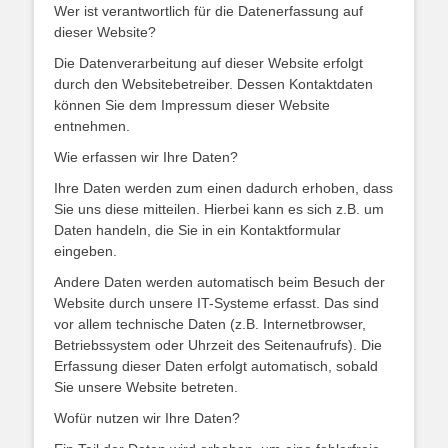
Wer ist verantwortlich für die Datenerfassung auf
dieser Website?
Die Datenverarbeitung auf dieser Website erfolgt
durch den Websitebetreiber. Dessen Kontaktdaten
können Sie dem Impressum dieser Website
entnehmen.
Wie erfassen wir Ihre Daten?
Ihre Daten werden zum einen dadurch erhoben, dass
Sie uns diese mitteilen. Hierbei kann es sich z.B. um
Daten handeln, die Sie in ein Kontaktformular
eingeben.
Andere Daten werden automatisch beim Besuch der
Website durch unsere IT-Systeme erfasst. Das sind
vor allem technische Daten (z.B. Internetbrowser,
Betriebssystem oder Uhrzeit des Seitenaufrufs). Die
Erfassung dieser Daten erfolgt automatisch, sobald
Sie unsere Website betreten.
Wofür nutzen wir Ihre Daten?