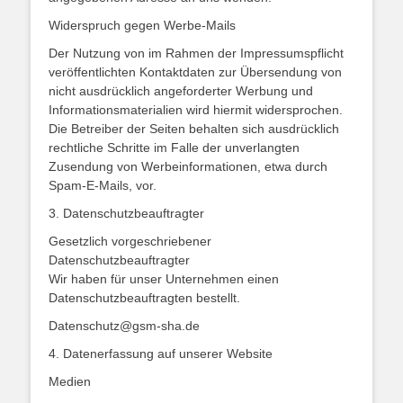
Widerspruch gegen Werbe-Mails
Der Nutzung von im Rahmen der Impressumspflicht
veröffentlichten Kontaktdaten zur Übersendung von
nicht ausdrücklich angeforderter Werbung und
Informationsmaterialien wird hiermit widersprochen.
Die Betreiber der Seiten behalten sich ausdrücklich
rechtliche Schritte im Falle der unverlangten
Zusendung von Werbeinformationen, etwa durch
Spam-E-Mails, vor.
3. Datenschutzbeauftragter
Gesetzlich vorgeschriebener
Datenschutzbeauftragter
Wir haben für unser Unternehmen einen
Datenschutzbeauftragten bestellt.
Datenschutz@gsm-sha.de
4. Datenerfassung auf unserer Website
Medien