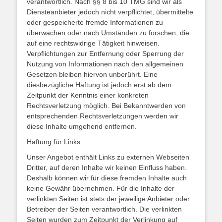
verantwortlich. Nach §§ 8 bis 10 TMG sind wir als
Diensteanbieter jedoch nicht verpflichtet, übermittelte
oder gespeicherte fremde Informationen zu
überwachen oder nach Umständen zu forschen, die
auf eine rechtswidrige Tätigkeit hinweisen.
Verpflichtungen zur Entfernung oder Sperrung der
Nutzung von Informationen nach den allgemeinen
Gesetzen bleiben hiervon unberührt. Eine
diesbezügliche Haftung ist jedoch erst ab dem
Zeitpunkt der Kenntnis einer konkreten
Rechtsverletzung möglich. Bei Bekanntwerden von
entsprechenden Rechtsverletzungen werden wir
diese Inhalte umgehend entfernen.
Haftung für Links
Unser Angebot enthält Links zu externen Webseiten
Dritter, auf deren Inhalte wir keinen Einfluss haben.
Deshalb können wir für diese fremden Inhalte auch
keine Gewähr übernehmen. Für die Inhalte der
verlinkten Seiten ist stets der jeweilige Anbieter oder
Betreiber der Seiten verantwortlich. Die verlinkten
Seiten wurden zum Zeitpunkt der Verlinkung auf