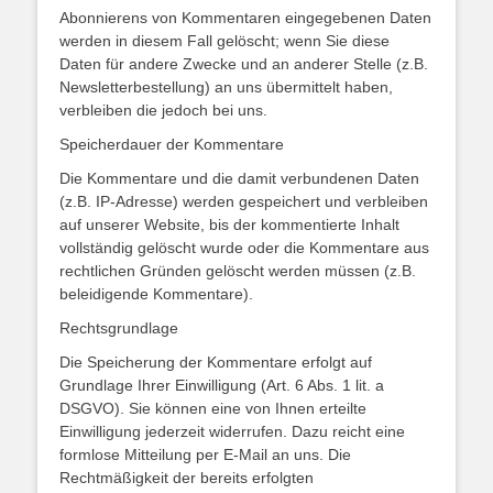
Abonnierens von Kommentaren eingegebenen Daten
werden in diesem Fall gelöscht; wenn Sie diese
Daten für andere Zwecke und an anderer Stelle (z.B.
Newsletterbestellung) an uns übermittelt haben,
verbleiben die jedoch bei uns.
Speicherdauer der Kommentare
Die Kommentare und die damit verbundenen Daten
(z.B. IP-Adresse) werden gespeichert und verbleiben
auf unserer Website, bis der kommentierte Inhalt
vollständig gelöscht wurde oder die Kommentare aus
rechtlichen Gründen gelöscht werden müssen (z.B.
beleidigende Kommentare).
Rechtsgrundlage
Die Speicherung der Kommentare erfolgt auf
Grundlage Ihrer Einwilligung (Art. 6 Abs. 1 lit. a
DSGVO). Sie können eine von Ihnen erteilte
Einwilligung jederzeit widerrufen. Dazu reicht eine
formlose Mitteilung per E-Mail an uns. Die
Rechtmäßigkeit der bereits erfolgten