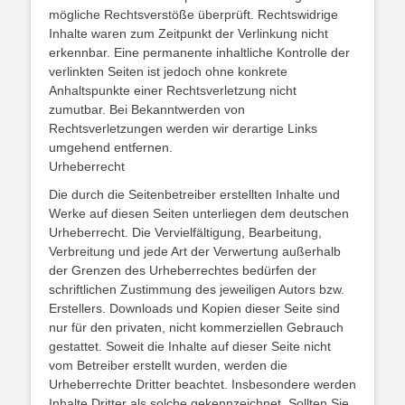
mögliche Rechtsverstöße überprüft. Rechtswidrige
Inhalte waren zum Zeitpunkt der Verlinkung nicht
erkennbar. Eine permanente inhaltliche Kontrolle der
verlinkten Seiten ist jedoch ohne konkrete
Anhaltspunkte einer Rechtsverletzung nicht
zumutbar. Bei Bekanntwerden von
Rechtsverletzungen werden wir derartige Links
umgehend entfernen.
Urheberrecht
Die durch die Seitenbetreiber erstellten Inhalte und
Werke auf diesen Seiten unterliegen dem deutschen
Urheberrecht. Die Vervielfältigung, Bearbeitung,
Verbreitung und jede Art der Verwertung außerhalb
der Grenzen des Urheberrechtes bedürfen der
schriftlichen Zustimmung des jeweiligen Autors bzw.
Erstellers. Downloads und Kopien dieser Seite sind
nur für den privaten, nicht kommerziellen Gebrauch
gestattet. Soweit die Inhalte auf dieser Seite nicht
vom Betreiber erstellt wurden, werden die
Urheberrechte Dritter beachtet. Insbesondere werden
Inhalte Dritter als solche gekennzeichnet. Sollten Sie