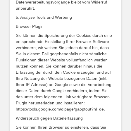
Datenverarbeitungsvorgänge bleibt vom Widerruf
unberührt.
5. Analyse Tools und Werbung
Browser Plugin
Sie können die Speicherung der Cookies durch eine
entsprechende Einstellung Ihrer Browser-Software
verhindern; wir weisen Sie jedoch darauf hin, dass
Sie in diesem Fall gegebenenfalls nicht sämtliche
Funktionen dieser Website vollumfänglich werden
nutzen können. Sie können darüber hinaus die
Erfassung der durch den Cookie erzeugten und auf
Ihre Nutzung der Website bezogenen Daten (inkl.
Ihrer IP-Adresse) an Google sowie die Verarbeitung
dieser Daten durch Google verhindern, indem Sie
das unter dem folgenden Link verfügbare Browser-
Plugin herunterladen und installieren:
https://tools.google.com/dlpage/gaoptout?hl=de.
Widerspruch gegen Datenerfassung
Sie können Ihren Browser so einstellen, dass Sie