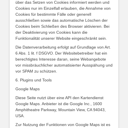
über das Setzen von Cookies informiert werden und
Cookies nur im Einzelfall erlauben, die Annahme von
Cookies für bestimmte Fälle oder generell
ausschließen sowie das automatische Löschen der
Cookies beim Schließen des Browser aktivieren. Bei
der Deaktivierung von Cookies kann die
Funktionalität unserer Website eingeschränkt sein.
Die Datenverarbeitung erfolgt auf Grundlage von Art.
6 Abs. 1 lit. f DSGVO. Der Websitebetreiber hat ein
berechtigtes Interesse daran, seine Webangebote
vor missbräuchlicher automatisierter Ausspähung und
vor SPAM zu schützen.
6. Plugins und Tools
Google Maps
Diese Seite nutzt über eine API den Kartendienst
Google Maps. Anbieter ist die Google Inc., 1600
Amphitheatre Parkway, Mountain View, CA 94043,
USA.
Zur Nutzung der Funktionen von Google Maps ist es