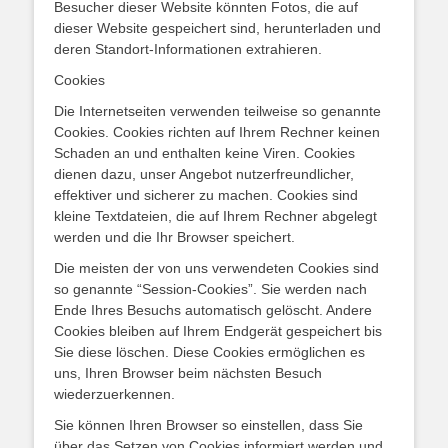
Besucher dieser Website könnten Fotos, die auf
dieser Website gespeichert sind, herunterladen und
deren Standort-Informationen extrahieren.
Cookies
Die Internetseiten verwenden teilweise so genannte
Cookies. Cookies richten auf Ihrem Rechner keinen
Schaden an und enthalten keine Viren. Cookies
dienen dazu, unser Angebot nutzerfreundlicher,
effektiver und sicherer zu machen. Cookies sind
kleine Textdateien, die auf Ihrem Rechner abgelegt
werden und die Ihr Browser speichert.
Die meisten der von uns verwendeten Cookies sind
so genannte “Session-Cookies”. Sie werden nach
Ende Ihres Besuchs automatisch gelöscht. Andere
Cookies bleiben auf Ihrem Endgerät gespeichert bis
Sie diese löschen. Diese Cookies ermöglichen es
uns, Ihren Browser beim nächsten Besuch
wiederzuerkennen.
Sie können Ihren Browser so einstellen, dass Sie
über das Setzen von Cookies informiert werden und