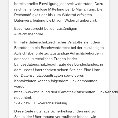
bereits erteilte Einwilligung jederzeit widerrufen. Dazu
reicht eine formlose Mitteilung per E-Mail an uns. Die
Rechtmäßigkeit der bis zum Widerruf erfolgten
Datenverarbeitung bleibt vom Widerruf unberührt.
Beschwerderecht bei der zuständigen
Aufsichtsbehörde
Im Falle datenschutzrechtlicher Verstöße steht dem
Betroffenen ein Beschwerderecht bei der zuständigen
Aufsichtsbehörde zu. Zuständige Aufsichtsbehörde in
datenschutzrechtlichen Fragen ist der
Landesdatenschutzbeauftragte des Bundeslandes, in
dem unser Unternehmen seinen Sitz hat. Eine Liste
der Datenschutzbeauftragten sowie deren
Kontaktdaten können folgendem Link entnommen
werden:
https://www.bfdi.bund.de/DE/Infothek/Anschriften_Links/anschr
node.html.
SSL- bzw. TLS-Verschlüsselung
Diese Seite nutzt aus Sicherheitsgründen und zum
Schutz der Übertragung vertraulicher Inhalte, wie