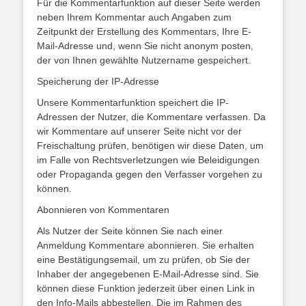
Für die Kommentarfunktion auf dieser Seite werden
neben Ihrem Kommentar auch Angaben zum
Zeitpunkt der Erstellung des Kommentars, Ihre E-
Mail-Adresse und, wenn Sie nicht anonym posten,
der von Ihnen gewählte Nutzername gespeichert.
Speicherung der IP-Adresse
Unsere Kommentarfunktion speichert die IP-
Adressen der Nutzer, die Kommentare verfassen. Da
wir Kommentare auf unserer Seite nicht vor der
Freischaltung prüfen, benötigen wir diese Daten, um
im Falle von Rechtsverletzungen wie Beleidigungen
oder Propaganda gegen den Verfasser vorgehen zu
können.
Abonnieren von Kommentaren
Als Nutzer der Seite können Sie nach einer
Anmeldung Kommentare abonnieren. Sie erhalten
eine Bestätigungsemail, um zu prüfen, ob Sie der
Inhaber der angegebenen E-Mail-Adresse sind. Sie
können diese Funktion jederzeit über einen Link in
den Info-Mails abbestellen. Die im Rahmen des