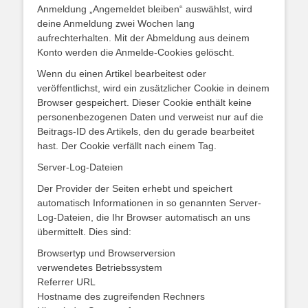
Anmeldung „Angemeldet bleiben“ auswählst, wird
deine Anmeldung zwei Wochen lang
aufrechterhalten. Mit der Abmeldung aus deinem
Konto werden die Anmelde-Cookies gelöscht.
Wenn du einen Artikel bearbeitest oder
veröffentlichst, wird ein zusätzlicher Cookie in deinem
Browser gespeichert. Dieser Cookie enthält keine
personenbezogenen Daten und verweist nur auf die
Beitrags-ID des Artikels, den du gerade bearbeitet
hast. Der Cookie verfällt nach einem Tag.
Server-Log-Dateien
Der Provider der Seiten erhebt und speichert
automatisch Informationen in so genannten Server-
Log-Dateien, die Ihr Browser automatisch an uns
übermittelt. Dies sind:
Browsertyp und Browserversion
verwendetes Betriebssystem
Referrer URL
Hostname des zugreifenden Rechners