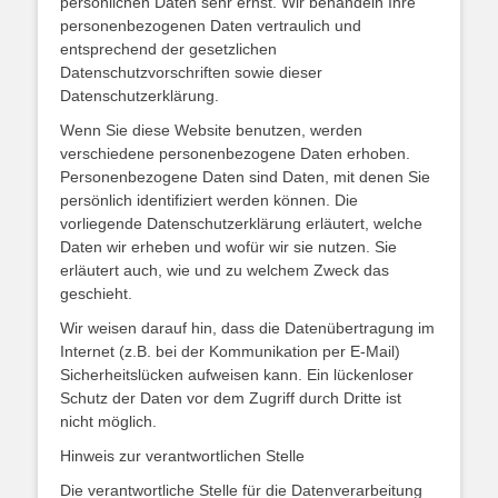
persönlichen Daten sehr ernst. Wir behandeln Ihre
personenbezogenen Daten vertraulich und
entsprechend der gesetzlichen
Datenschutzvorschriften sowie dieser
Datenschutzerklärung.
Wenn Sie diese Website benutzen, werden
verschiedene personenbezogene Daten erhoben.
Personenbezogene Daten sind Daten, mit denen Sie
persönlich identifiziert werden können. Die
vorliegende Datenschutzerklärung erläutert, welche
Daten wir erheben und wofür wir sie nutzen. Sie
erläutert auch, wie und zu welchem Zweck das
geschieht.
Wir weisen darauf hin, dass die Datenübertragung im
Internet (z.B. bei der Kommunikation per E-Mail)
Sicherheitslücken aufweisen kann. Ein lückenloser
Schutz der Daten vor dem Zugriff durch Dritte ist
nicht möglich.
Hinweis zur verantwortlichen Stelle
Die verantwortliche Stelle für die Datenverarbeitung