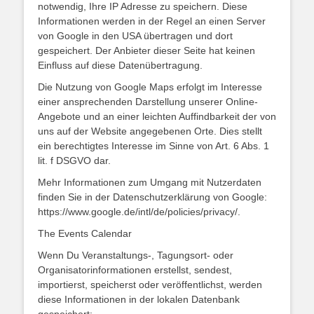
notwendig, Ihre IP Adresse zu speichern. Diese
Informationen werden in der Regel an einen Server
von Google in den USA übertragen und dort
gespeichert. Der Anbieter dieser Seite hat keinen
Einfluss auf diese Datenübertragung.
Die Nutzung von Google Maps erfolgt im Interesse
einer ansprechenden Darstellung unserer Online-
Angebote und an einer leichten Auffindbarkeit der von
uns auf der Website angegebenen Orte. Dies stellt
ein berechtigtes Interesse im Sinne von Art. 6 Abs. 1
lit. f DSGVO dar.
Mehr Informationen zum Umgang mit Nutzerdaten
finden Sie in der Datenschutzerklärung von Google:
https://www.google.de/intl/de/policies/privacy/.
The Events Calendar
Wenn Du Veranstaltungs-, Tagungsort- oder
Organisatorinformationen erstellst, sendest,
importierst, speicherst oder veröffentlichst, werden
diese Informationen in der lokalen Datenbank