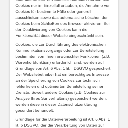
Cookies nur im Einzelfall erlauben, die Annahme von
Cookies für bestimmte Fälle oder generell
ausschließen sowie das automatische Löschen der
Cookies beim Schließen des Browser aktivieren. Bei
der Deaktivierung von Cookies kann die
Funktionalität dieser Website eingeschränkt sein.
Cookies, die zur Durchführung des elektronischen
Kommunikationsvorgangs oder zur Bereitstellung
bestimmter, von Ihnen erwünschter Funktionen (z.B.
Warenkorbfunktion) erforderlich sind, werden auf
Grundlage von Art. 6 Abs. 1 lit. f DSGVO gespeichert.
Der Websitebetreiber hat ein berechtigtes Interesse
an der Speicherung von Cookies zur technisch
fehlerfreien und optimierten Bereitstellung seiner
Dienste. Soweit andere Cookies (z.B. Cookies zur
Analyse Ihres Surfverhaltens) gespeichert werden,
werden diese in dieser Datenschutzerklärung
gesondert behandelt.
Grundlage für die Datenverarbeitung ist Art. 6 Abs. 1
lit. b DSGVO, der die Verarbeitung von Daten zur