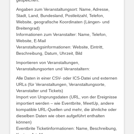
gespeichert:
Angaben zum Veranstaltungsort: Name, Adresse,
Stadt, Land, Bundesland, Postleitzahl, Telefon,
Website, geografische Koordinaten (Längen- und
Breitengrad)
Informationen zum Veranstalter: Name, Telefon,
Website, E-Mail
Veranstaltungsinformationen: Website, Eintritt,
Beschreibung, Datum, Uhrzeit, Bild
Importieren von Veranstaltungen,
Veranstaltungsorten und Veranstaltern:
Alle Daten in einer CSV- oder ICS-Datei und externen
URLs (für Veranstaltungen, Veranstaltungsorte,
Veranstalter und Tickets)
Import von Ursprungsdaten (URL, von der Ereignisse
importiert werden – wie Eventbrite, MeetUp, andere
kompatible URL-Quellen und mehr, die ähnliche oder
dieselben Daten wie oben aufgeführt enthalten
können)
Eventbrite Ticketinformationen: Name, Beschreibung,