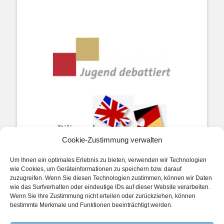
Cookie-Zustimmung verwalten
Um Ihnen ein optimales Erlebnis zu bieten, verwenden wir Technologien
wie Cookies, um Geräteinformationen zu speichern bzw. darauf
zuzugreifen. Wenn Sie diesen Technologien zustimmen, können wir Daten
wie das Surfverhalten oder eindeutige IDs auf dieser Website verarbeiten.
Wenn Sie Ihre Zustimmung nicht erteilen oder zurückziehen, können
bestimmte Merkmale und Funktionen beeinträchtigt werden.
Impressum