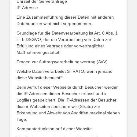
Uhrzeit der Serveranfrage
IP-Adresse
Eine Zusammenführung dieser Daten mit anderen
Datenquellen wird nicht vorgenommen.
Grundlage für die Datenverarbeitung ist Art. 6 Abs. 1
lit. b DSGVO, der die Verarbeitung von Daten zur
Erfüllung eines Vertrags oder vorvertraglicher
Maßnahmen gestattet.
Fragen zur Auftragsverarbeitungsvertrag (AVV)
Welche Daten verarbeitet STRATO, wenn jemand
diese Website besucht?
Beim Aufruf dieser Webseite durch Besucher werden
die IP-Adressen dieser Besucher erfasst und in
Logfiles gespeichert. Die IP-Adressen der Besucher
dieser Webseiten speichern wir (Strato) zur
Erkennung und Abwehr von Angriffen maximal sieben
Tage.
Kommentarfunktion auf dieser Website