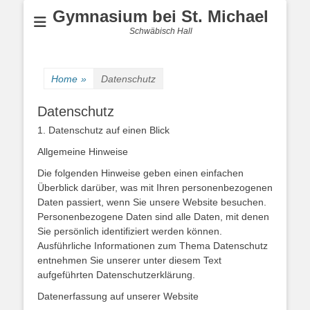
Gymnasium bei St. Michael
Schwäbisch Hall
Home
»
Datenschutz
Datenschutz
1. Datenschutz auf einen Blick
Allgemeine Hinweise
Die folgenden Hinweise geben einen einfachen
Überblick darüber, was mit Ihren personenbezogenen
Daten passiert, wenn Sie unsere Website besuchen.
Personenbezogene Daten sind alle Daten, mit denen
Sie persönlich identifiziert werden können.
Ausführliche Informationen zum Thema Datenschutz
entnehmen Sie unserer unter diesem Text
aufgeführten Datenschutzerklärung.
Datenerfassung auf unserer Website