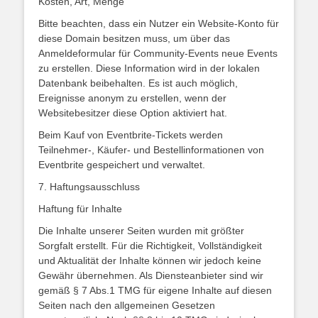
Kosten, Art, Menge
Bitte beachten, dass ein Nutzer ein Website-Konto für
diese Domain besitzen muss, um über das
Anmeldeformular für Community-Events neue Events
zu erstellen. Diese Information wird in der lokalen
Datenbank beibehalten. Es ist auch möglich,
Ereignisse anonym zu erstellen, wenn der
Websitebesitzer diese Option aktiviert hat.
Beim Kauf von Eventbrite-Tickets werden
Teilnehmer-, Käufer- und Bestellinformationen von
Eventbrite gespeichert und verwaltet.
7. Haftungsausschluss
Haftung für Inhalte
Die Inhalte unserer Seiten wurden mit größter
Sorgfalt erstellt. Für die Richtigkeit, Vollständigkeit
und Aktualität der Inhalte können wir jedoch keine
Gewähr übernehmen. Als Diensteanbieter sind wir
gemäß § 7 Abs.1 TMG für eigene Inhalte auf diesen
Seiten nach den allgemeinen Gesetzen