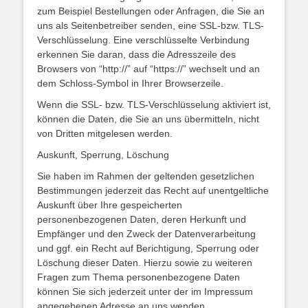
zum Beispiel Bestellungen oder Anfragen, die Sie an
uns als Seitenbetreiber senden, eine SSL-bzw. TLS-
Verschlüsselung. Eine verschlüsselte Verbindung
erkennen Sie daran, dass die Adresszeile des
Browsers von “http://” auf “https://” wechselt und an
dem Schloss-Symbol in Ihrer Browserzeile.
Wenn die SSL- bzw. TLS-Verschlüsselung aktiviert ist,
können die Daten, die Sie an uns übermitteln, nicht
von Dritten mitgelesen werden.
Auskunft, Sperrung, Löschung
Sie haben im Rahmen der geltenden gesetzlichen
Bestimmungen jederzeit das Recht auf unentgeltliche
Auskunft über Ihre gespeicherten
personenbezogenen Daten, deren Herkunft und
Empfänger und den Zweck der Datenverarbeitung
und ggf. ein Recht auf Berichtigung, Sperrung oder
Löschung dieser Daten. Hierzu sowie zu weiteren
Fragen zum Thema personenbezogene Daten
können Sie sich jederzeit unter der im Impressum
angegebenen Adresse an uns wenden.