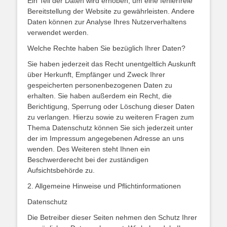
Ein Teil der Daten wird erhoben, um eine fehlerfreie
Bereitstellung der Website zu gewährleisten. Andere
Daten können zur Analyse Ihres Nutzerverhaltens
verwendet werden.
Welche Rechte haben Sie bezüglich Ihrer Daten?
Sie haben jederzeit das Recht unentgeltlich Auskunft
über Herkunft, Empfänger und Zweck Ihrer
gespeicherten personenbezogenen Daten zu
erhalten. Sie haben außerdem ein Recht, die
Berichtigung, Sperrung oder Löschung dieser Daten
zu verlangen. Hierzu sowie zu weiteren Fragen zum
Thema Datenschutz können Sie sich jederzeit unter
der im Impressum angegebenen Adresse an uns
wenden. Des Weiteren steht Ihnen ein
Beschwerderecht bei der zuständigen
Aufsichtsbehörde zu.
2. Allgemeine Hinweise und Pflichtinformationen
Datenschutz
Die Betreiber dieser Seiten nehmen den Schutz Ihrer