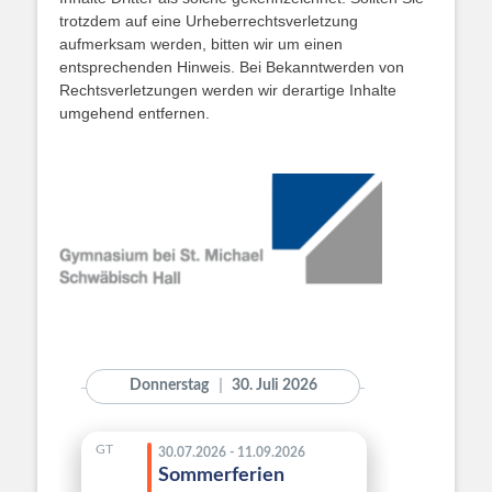
trotzdem auf eine Urheberrechtsverletzung
aufmerksam werden, bitten wir um einen
entsprechenden Hinweis. Bei Bekanntwerden von
Rechtsverletzungen werden wir derartige Inhalte
umgehend entfernen.