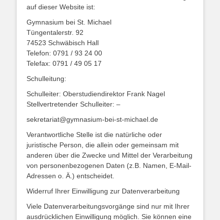
auf dieser Website ist:
Gymnasium bei St. Michael
Tüngentalerstr. 92
74523 Schwäbisch Hall
Telefon: 0791 / 93 24 00
Telefax: 0791 / 49 05 17
Schulleitung:
Schulleiter: Oberstudiendirektor Frank Nagel
Stellvertretender Schulleiter: –
sekretariat@gymnasium-bei-st-michael.de
Verantwortliche Stelle ist die natürliche oder
juristische Person, die allein oder gemeinsam mit
anderen über die Zwecke und Mittel der Verarbeitung
von personenbezogenen Daten (z.B. Namen, E-Mail-
Adressen o. Ä.) entscheidet.
Widerruf Ihrer Einwilligung zur Datenverarbeitung
Viele Datenverarbeitungsvorgänge sind nur mit Ihrer
ausdrücklichen Einwilligung möglich. Sie können eine