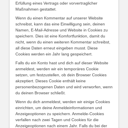
Erfüllung eines Vertrags oder vorvertraglicher
Maßnahmen gestattet.
Wenn du einen Kommentar auf unserer Website
schreibst, kann das eine Einwilligung sein, deinen
Namen, E-Mail-Adresse und Website in Cookies zu
speichern. Dies ist eine Komfortfunktion, damit du
nicht, wenn du einen weiteren Kommentar schreibst,
all diese Daten erneut eingeben musst. Diese
Cookies werden ein Jahr lang gespeichert.
Falls du ein Konto hast und dich auf dieser Website
anmeldest, werden wir ein temporäres Cookie
setzen, um festzustellen, ob dein Browser Cookies
akzeptiert. Dieses Cookie enthält keine
personenbezogenen Daten und wird verworfen, wenn
du deinen Browser schließt.
Wenn du dich anmeldest, werden wir einige Cookies
einrichten, um deine Anmeldeinformationen und
Anzeigeoptionen zu speichern. Anmelde-Cookies
verfallen nach zwei Tagen und Cookies für die
Anzeigeoptionen nach einem Jahr. Falls du bei der