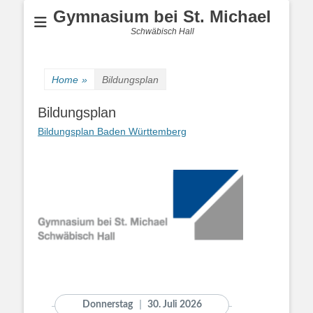
Gymnasium bei St. Michael
Schwäbisch Hall
Home
»
Bildungsplan
Bildungsplan
Bildungsplan Baden Württemberg