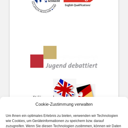
Cookie-Zustimmung verwalten
Um Ihnen ein optimales Erlebnis zu bieten, verwenden wir Technologien
wie Cookies, um Geräteinformationen zu speichern bzw. darauf
zuzugreifen. Wenn Sie diesen Technologien zustimmen, können wir Daten