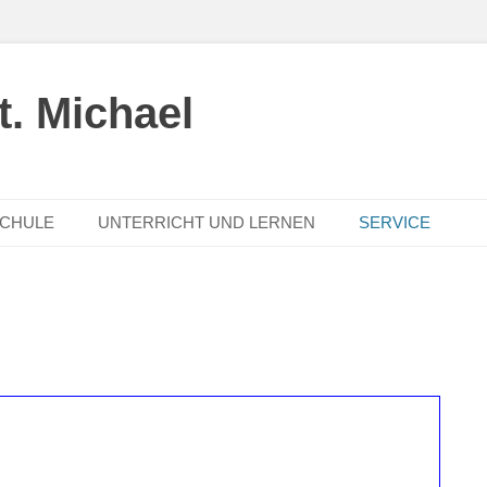
. Michael
SCHULE
UNTERRICHT UND LERNEN
SERVICE