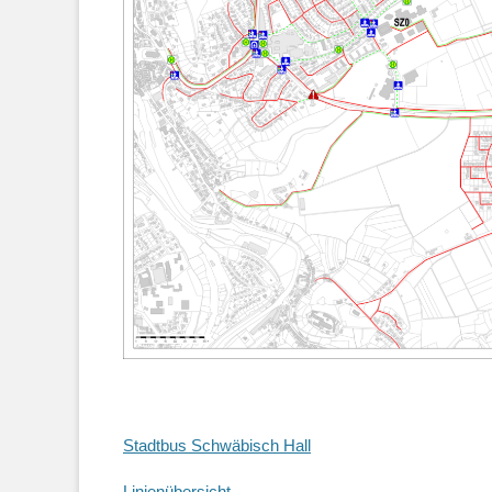
Stadtbus Schwäbisch Hall
Linienübersicht