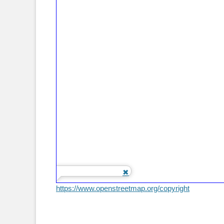
https://www.openstreetmap.org/copyright