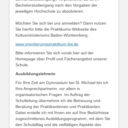
Bachelorstudiengang nach den Vorgaben der
jeweiligen Hochschule zu absolvieren.
Möchten Sie sich bei uns anmelden? Dann nutzen
Sie hierfür bitte die Praktikums-Webseite des
Kultusministeriums Baden-Württemberg:
www.orientierungspraktikum-bw.de
Bitte informieren Sie sich vorab hier auf der
Homepage über Profil und Fächerangebot unserer
Schule.
Ausbildungslehrerin
Für Ihre Zeit am Gymnasium bei St. Michael bin ich
Ihre Ansprechpartnerin, vor allem in
organisatorischen Fragen. Im Auftrag der
Schulleitung übernehme ich die Betreuung und
Beratung der Praktikantinnen und Praktikanten.
Dabei erstelle ich mit Ihnen ein auf Ihre Bedürfnisse
zugeschnittenes Ausbildungsprogramm, mit dem Sie
den Schulalltag und die vielfältigen Aspekte des