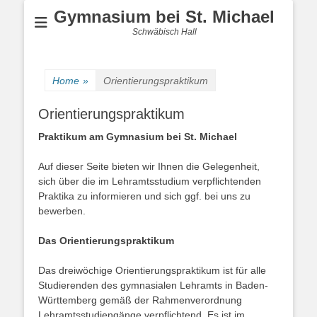
Gymnasium bei St. Michael
Schwäbisch Hall
Home
»
Orientierungspraktikum
Orientierungspraktikum
Praktikum am Gymnasium bei St. Michael
Auf dieser Seite bieten wir Ihnen die Gelegenheit,
sich über die im Lehramtsstudium verpflichtenden
Praktika zu informieren und sich ggf. bei uns zu
bewerben.
Das Orientierungspraktikum
Das dreiwöchige Orientierungspraktikum ist für alle
Studierenden des gymnasialen Lehramts in Baden-
Württemberg gemäß der Rahmenverordnung
Lehramtsstudiengänge verpflichtend. Es ist im