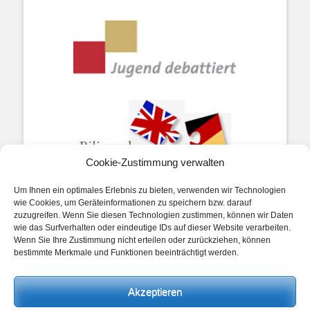
Cookie-Zustimmung verwalten
Um Ihnen ein optimales Erlebnis zu bieten, verwenden wir Technologien
wie Cookies, um Geräteinformationen zu speichern bzw. darauf
zuzugreifen. Wenn Sie diesen Technologien zustimmen, können wir Daten
wie das Surfverhalten oder eindeutige IDs auf dieser Website verarbeiten.
Wenn Sie Ihre Zustimmung nicht erteilen oder zurückziehen, können
Impressum
bestimmte Merkmale und Funktionen beeinträchtigt werden.
Akzeptieren
Datenschutz