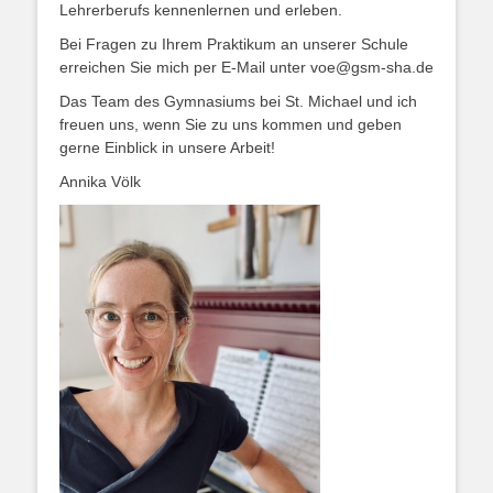
Lehrerberufs kennenlernen und erleben.
Bei Fragen zu Ihrem Praktikum an unserer Schule
erreichen Sie mich per E-Mail unter voe@gsm-sha.de
Das Team des Gymnasiums bei St. Michael und ich
freuen uns, wenn Sie zu uns kommen und geben
gerne Einblick in unsere Arbeit!
Annika Völk