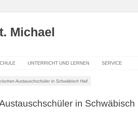
. Michael
SCHULE
UNTERRICHT UND LERNEN
SERVICE
rischen Austauschschüler in Schwäbisch Hall
Austauschschüler in Schwäbisch