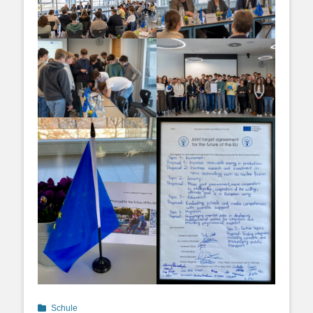
Categories
Schule