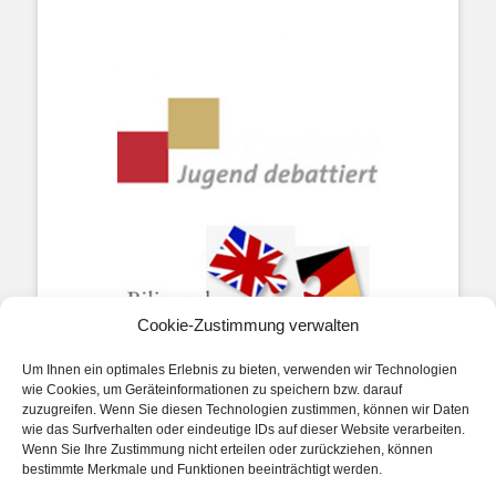
Cookie-Zustimmung verwalten
Um Ihnen ein optimales Erlebnis zu bieten, verwenden wir Technologien
wie Cookies, um Geräteinformationen zu speichern bzw. darauf
zuzugreifen. Wenn Sie diesen Technologien zustimmen, können wir Daten
wie das Surfverhalten oder eindeutige IDs auf dieser Website verarbeiten.
Wenn Sie Ihre Zustimmung nicht erteilen oder zurückziehen, können
Impressum
bestimmte Merkmale und Funktionen beeinträchtigt werden.