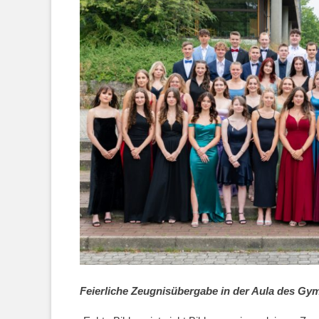
Feierliche Zeugnisübergabe in der Aula des Gym