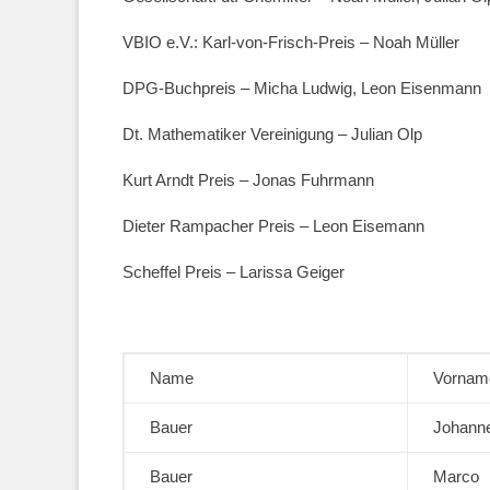
VBIO e.V.: Karl-von-Frisch-Preis – Noah Müller
DPG-Buchpreis – Micha Ludwig, Leon Eisenmann
Dt. Mathematiker Vereinigung – Julian Olp
Kurt Arndt Preis – Jonas Fuhrmann
Dieter Rampacher Preis – Leon Eisemann
Scheffel Preis – Larissa Geiger
——————————————————————
Name
Vornam
Bauer
Johanne
Bauer
Marco