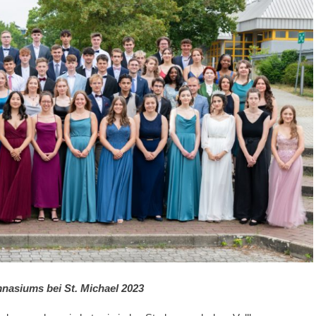
nasiums bei St. Michael 2023