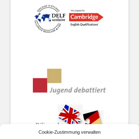
Cookie-Zustimmung verwalten