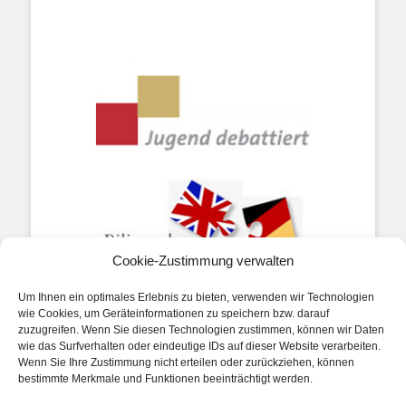
Cookie-Zustimmung verwalten
Um Ihnen ein optimales Erlebnis zu bieten, verwenden wir Technologien
wie Cookies, um Geräteinformationen zu speichern bzw. darauf
zuzugreifen. Wenn Sie diesen Technologien zustimmen, können wir Daten
wie das Surfverhalten oder eindeutige IDs auf dieser Website verarbeiten.
Wenn Sie Ihre Zustimmung nicht erteilen oder zurückziehen, können
bestimmte Merkmale und Funktionen beeinträchtigt werden.
Impressum