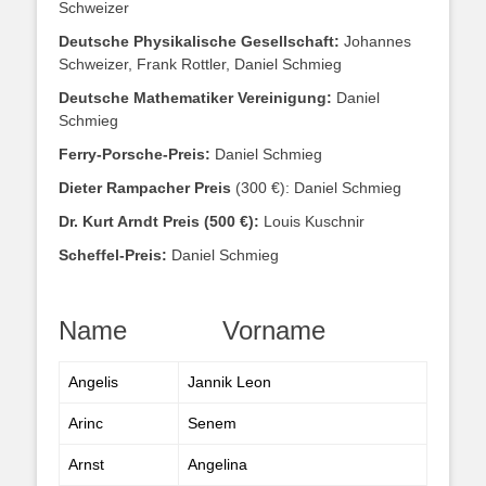
Schweizer
Deutsche Physikalische Gesellschaft:
Johannes
Schweizer, Frank Rottler, Daniel Schmieg
Deutsche Mathematiker Vereinigung:
Daniel
Schmieg
Ferry-Porsche-Preis:
Daniel Schmieg
Dieter Rampacher Preis
(300 €): Daniel Schmieg
Dr. Kurt Arndt Preis (500 €):
Louis Kuschnir
Scheffel-Preis:
Daniel Schmieg
Name
Vorname
Angelis
Jannik Leon
Arinc
Senem
Arnst
Angelina