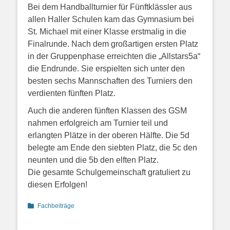
Bei dem Handballturnier für Fünftklässler aus
allen Haller Schulen kam das Gymnasium bei
St. Michael mit einer Klasse erstmalig in die
Finalrunde. Nach dem großartigen ersten Platz
in der Gruppenphase erreichten die „Allstars5a“
die Endrunde. Sie erspielten sich unter den
besten sechs Mannschaften des Turniers den
verdienten fünften Platz.
Auch die anderen fünften Klassen des GSM
nahmen erfolgreich am Turnier teil und
erlangten Plätze in der oberen Hälfte. Die 5d
belegte am Ende den siebten Platz, die 5c den
neunten und die 5b den elften Platz.
Die gesamte Schulgemeinschaft gratuliert zu
diesen Erfolgen!
Categories
Fachbeiträge