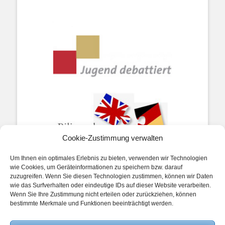
Cookie-Zustimmung verwalten
Um Ihnen ein optimales Erlebnis zu bieten, verwenden wir Technologien
wie Cookies, um Geräteinformationen zu speichern bzw. darauf
zuzugreifen. Wenn Sie diesen Technologien zustimmen, können wir Daten
wie das Surfverhalten oder eindeutige IDs auf dieser Website verarbeiten.
Wenn Sie Ihre Zustimmung nicht erteilen oder zurückziehen, können
bestimmte Merkmale und Funktionen beeinträchtigt werden.
Impressum