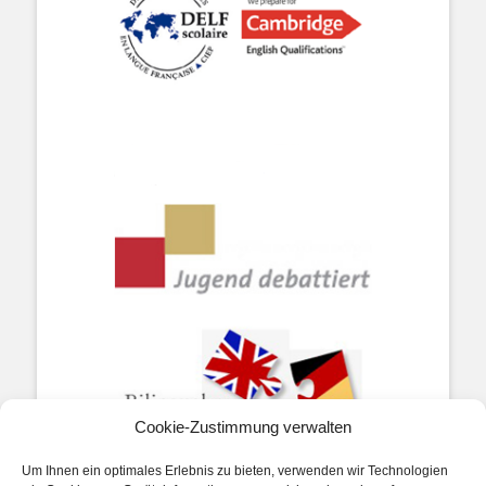
Cookie-Zustimmung verwalten
Um Ihnen ein optimales Erlebnis zu bieten, verwenden wir Technologien