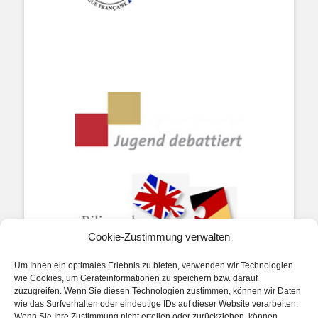
Cookie-Zustimmung verwalten
Um Ihnen ein optimales Erlebnis zu bieten, verwenden wir Technologien
wie Cookies, um Geräteinformationen zu speichern bzw. darauf
zuzugreifen. Wenn Sie diesen Technologien zustimmen, können wir Daten
wie das Surfverhalten oder eindeutige IDs auf dieser Website verarbeiten.
Wenn Sie Ihre Zustimmung nicht erteilen oder zurückziehen, können