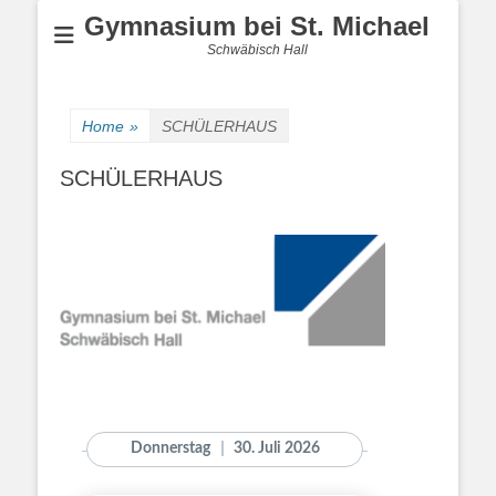
Gymnasium bei St. Michael
Schwäbisch Hall
Home
»
SCHÜLERHAUS
SCHÜLERHAUS