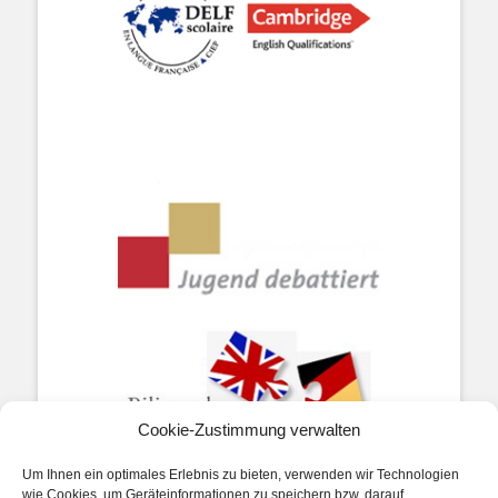
Cookie-Zustimmung verwalten
Um Ihnen ein optimales Erlebnis zu bieten, verwenden wir Technologien
wie Cookies, um Geräteinformationen zu speichern bzw. darauf