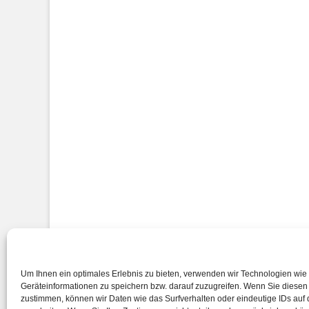
Impressum
Um Ihnen ein optimales Erlebnis zu bieten, verwenden wir Technologien wie
Geräteinformationen zu speichern bzw. darauf zuzugreifen. Wenn Sie diese
zustimmen, können wir Daten wie das Surfverhalten oder eindeutige IDs auf 