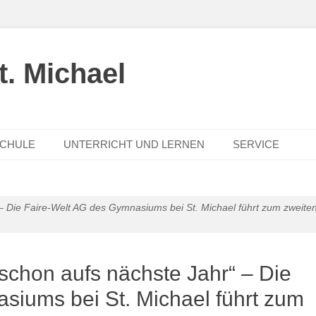
. Michael
SCHULE
UNTERRICHT UND LERNEN
SERVICE
 – Die Faire-Welt AG des Gymnasiums bei St. Michael führt zum zweiten
 schon aufs nächste Jahr“ – Die
siums bei St. Michael führt zum