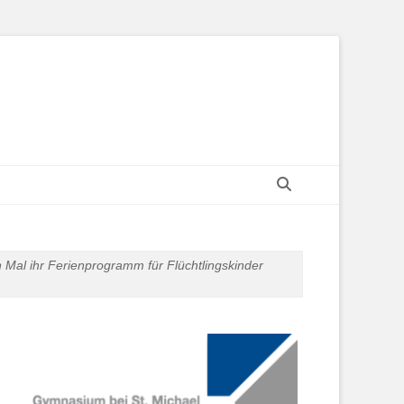
Search
 Mal ihr Ferienprogramm für Flüchtlingskinder