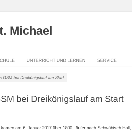
. Michael
SCHULE
UNTERRICHT UND LERNEN
SERVICE
s GSM bei Dreikönigslauf am Start
SM bei Dreikönigslauf am Start
e kamen am 6. Januar 2017 über 1800 Läufer nach Schwäbisch Hall,