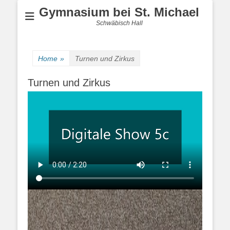
Gymnasium bei St. Michael
Schwäbisch Hall
Home
»
Turnen und Zirkus
Turnen und Zirkus