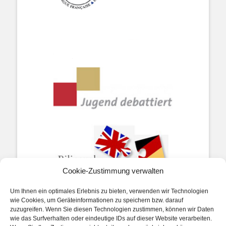
Cookie-Zustimmung verwalten
Um Ihnen ein optimales Erlebnis zu bieten, verwenden wir Technologien
wie Cookies, um Geräteinformationen zu speichern bzw. darauf
zuzugreifen. Wenn Sie diesen Technologien zustimmen, können wir Daten
wie das Surfverhalten oder eindeutige IDs auf dieser Website verarbeiten.