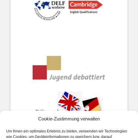
Cookie-Zustimmung verwalten
Um Ihnen ein optimales Erlebnis zu bieten, verwenden wir Technologien
wie Cookies, um Geräteinformationen zu speichern bzw. darauf