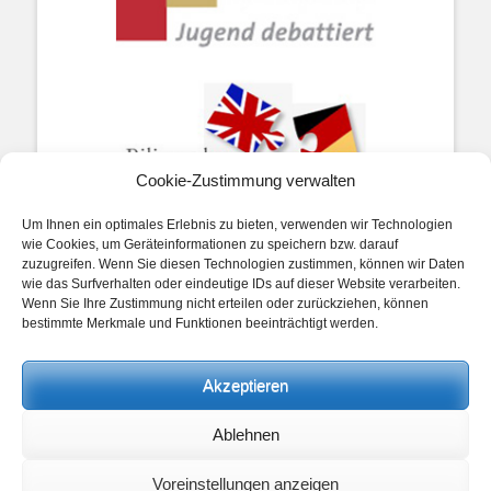
Cookie-Zustimmung verwalten
Um Ihnen ein optimales Erlebnis zu bieten, verwenden wir Technologien
wie Cookies, um Geräteinformationen zu speichern bzw. darauf
zuzugreifen. Wenn Sie diesen Technologien zustimmen, können wir Daten
wie das Surfverhalten oder eindeutige IDs auf dieser Website verarbeiten.
Wenn Sie Ihre Zustimmung nicht erteilen oder zurückziehen, können
bestimmte Merkmale und Funktionen beeinträchtigt werden.
Impressum
Akzeptieren
Datenschutz
Ablehnen
Cookie policy (EU)
Voreinstellungen anzeigen