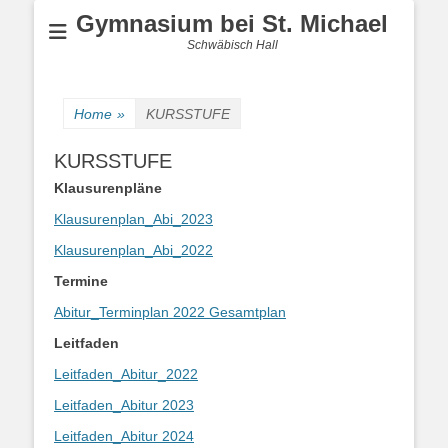
Gymnasium bei St. Michael
Schwäbisch Hall
Home
»
KURSSTUFE
KURSSTUFE
Klausurenpläne
Klausurenplan_Abi_2023
Klausurenplan_Abi_2022
Termine
Abitur_Terminplan 2022 Gesamtplan
Leitfaden
Leitfaden_Abitur_2022
Leitfaden_Abitur 2023
Leitfaden_Abitur 2024